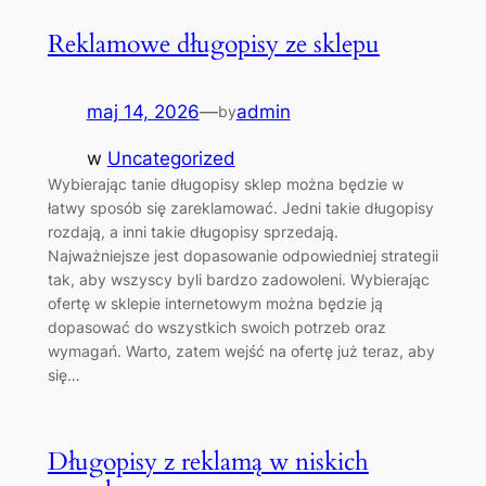
Reklamowe długopisy ze sklepu
maj 14, 2026
—
admin
by
w
Uncategorized
Wybierając tanie długopisy sklep można będzie w
łatwy sposób się zareklamować. Jedni takie długopisy
rozdają, a inni takie długopisy sprzedają.
Najważniejsze jest dopasowanie odpowiedniej strategii
tak, aby wszyscy byli bardzo zadowoleni. Wybierając
ofertę w sklepie internetowym można będzie ją
dopasować do wszystkich swoich potrzeb oraz
wymagań. Warto, zatem wejść na ofertę już teraz, aby
się…
Długopisy z reklamą w niskich