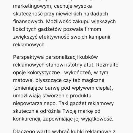
marketingowym, cechuje wysoka
skuteczność przy niewielkich nakładach
finansowych. Możliwość zakupu większych
ilości tych gadżetów pozwala firmom
zwiększyć efektywność swoich kampanii
reklamowych.
Perspektywa personalizacji kubków
reklamowych stanowi istotny atut. Rozmaite
opcje kolorystyczne i wykończeń, w tym
matowe, błyszczące czy też magiczne
(zmieniające barwę pod wpływem ciepła),
umożliwiają stworzenie produktu
niepowtarzalnego. Taki gadżet reklamowy
skutecznie odróżnia Twoją markę od
konkurencji, zapewniając jej wyjątkowość.
Dlaczego warto wybrać kubki reklamowe z