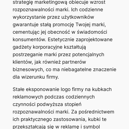
strategię marketingową obiecuje wzrost
rozpoznawalności marki. Ich codzienne
wykorzystanie przez użytkowników
gwarantuje stałą promocję Twojej marki,
cementując jej obecność w świadomości
konsumentów. Estetycznie zaprojektowane
gadżety korporacyjne kształtują
postrzeganie marki przez potencjalnych
klientów, jak również partnerów
biznesowych, co ma niebagatelne znaczenie
dla wizerunku firmy.
Stałe eksponowanie logo firmy na kubkach
reklamowych podczas codziennych
czynności podwyższa stopień
rozpoznawalności marki. Za pośrednictwem
ich praktycznego zastosowania, kubki te
przekształcają się w reklamę i symbol