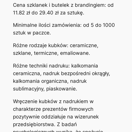
Cena szklanek i butelek z brandingiem: od
11.82 zł do 29.40 zł za sztukę.
Minimalne ilości zamówienia: od 5 do 1000
sztuk w paczce.
Różne rodzaje kubków: ceramiczne,
szklane, termiczne, emaliowane.
Różne techniki nadruku: kalkomania
ceramiczna, nadruk bezpośredni okrągły,
kalkomania organiczna, nadruk
sublimacyjny, piaskowanie.
Wręczenie kubków z nadrukiem w
charakterze prezentów firmowych
pozytywnie oddziałuje na wizerunek
przedsiębiorstwa. Z badań
psychologicznych wynika, że spożycie