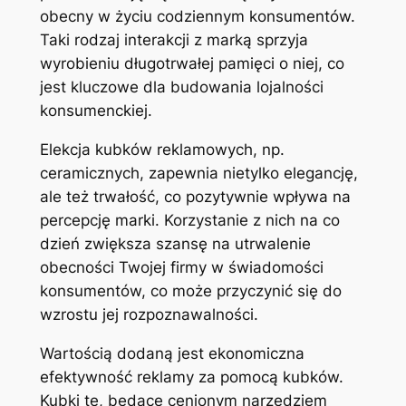
obecny w życiu codziennym konsumentów.
Taki rodzaj interakcji z marką sprzyja
wyrobieniu długotrwałej pamięci o niej, co
jest kluczowe dla budowania lojalności
konsumenckiej.
Elekcja kubków reklamowych, np.
ceramicznych, zapewnia nietylko elegancję,
ale też trwałość, co pozytywnie wpływa na
percepcję marki. Korzystanie z nich na co
dzień zwiększa szansę na utrwalenie
obecności Twojej firmy w świadomości
konsumentów, co może przyczynić się do
wzrostu jej rozpoznawalności.
Wartością dodaną jest ekonomiczna
efektywność reklamy za pomocą kubków.
Kubki te, będące cenionym narzędziem