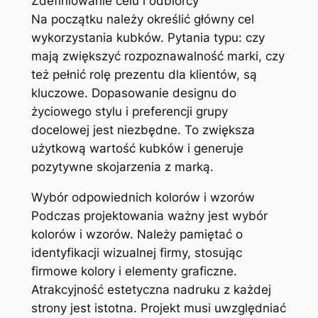
Zdefiniowanie celu i odbiorcy
Na początku należy określić główny cel
wykorzystania kubków. Pytania typu: czy
mają zwiększyć rozpoznawalność marki, czy
też pełnić rolę prezentu dla klientów, są
kluczowe. Dopasowanie designu do
życiowego stylu i preferencji grupy
docelowej jest niezbędne. To zwiększa
użytkową wartość kubków i generuje
pozytywne skojarzenia z marką.
Wybór odpowiednich kolorów i wzorów
Podczas projektowania ważny jest wybór
kolorów i wzorów. Należy pamiętać o
identyfikacji wizualnej firmy, stosując
firmowe kolory i elementy graficzne.
Atrakcyjność estetyczna nadruku z każdej
strony jest istotna. Projekt musi uwzględniać