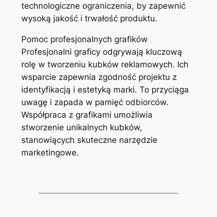
technologiczne ograniczenia, by zapewnić
wysoką jakość i trwałość produktu.
Pomoc profesjonalnych grafików
Profesjonalni graficy odgrywają kluczową
rolę w tworzeniu kubków reklamowych. Ich
wsparcie zapewnia zgodność projektu z
identyfikacją i estetyką marki. To przyciąga
uwagę i zapada w pamięć odbiorców.
Współpraca z grafikami umożliwia
stworzenie unikalnych kubków,
stanowiących skuteczne narzędzie
marketingowe.