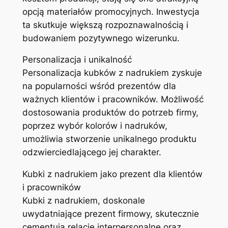
opcją materiałów promocyjnych. Inwestycja
ta skutkuje większą rozpoznawalnością i
budowaniem pozytywnego wizerunku.
Personalizacja i unikalność
Personalizacja kubków z nadrukiem zyskuje
na popularności wśród prezentów dla
ważnych klientów i pracowników. Możliwość
dostosowania produktów do potrzeb firmy,
poprzez wybór kolorów i nadruków,
umożliwia stworzenie unikalnego produktu
odzwierciedlającego jej charakter.
Kubki z nadrukiem jako prezent dla klientów
i pracowników
Kubki z nadrukiem, doskonale
uwydatniające prezent firmowy, skutecznie
cementują relacje interpersonalne oraz