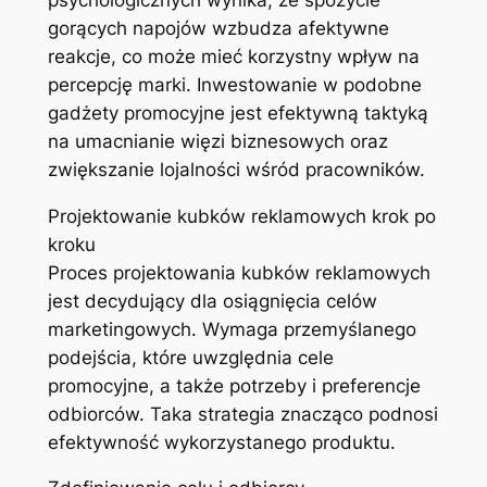
gorących napojów wzbudza afektywne
reakcje, co może mieć korzystny wpływ na
percepcję marki. Inwestowanie w podobne
gadżety promocyjne jest efektywną taktyką
na umacnianie więzi biznesowych oraz
zwiększanie lojalności wśród pracowników.
Projektowanie kubków reklamowych krok po
kroku
Proces projektowania kubków reklamowych
jest decydujący dla osiągnięcia celów
marketingowych. Wymaga przemyślanego
podejścia, które uwzględnia cele
promocyjne, a także potrzeby i preferencje
odbiorców. Taka strategia znacząco podnosi
efektywność wykorzystanego produktu.