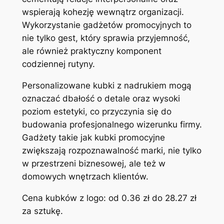
wspierają kohezję wewnątrz organizacji.
Wykorzystanie gadżetów promocyjnych to
nie tylko gest, który sprawia przyjemność,
ale również praktyczny komponent
codziennej rutyny.
Personalizowane kubki z nadrukiem mogą
oznaczać dbałość o detale oraz wysoki
poziom estetyki, co przyczynia się do
budowania profesjonalnego wizerunku firmy.
Gadżety takie jak kubki promocyjne
zwiększają rozpoznawalność marki, nie tylko
w przestrzeni biznesowej, ale też w
domowych wnętrzach klientów.
Cena kubków z logo: od 0.36 zł do 28.27 zł
za sztukę.