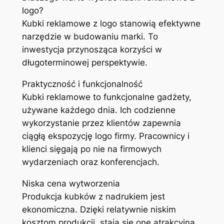
logo?
Kubki reklamowe z logo stanowią efektywne
narzędzie w budowaniu marki. To
inwestycja przynosząca korzyści w
długoterminowej perspektywie.
Praktyczność i funkcjonalność
Kubki reklamowe to funkcjonalne gadżety,
używane każdego dnia. Ich codzienne
wykorzystanie przez klientów zapewnia
ciągłą ekspozycję logo firmy. Pracownicy i
klienci sięgają po nie na firmowych
wydarzeniach oraz konferencjach.
Niska cena wytworzenia
Produkcja kubków z nadrukiem jest
ekonomiczna. Dzięki relatywnie niskim
kosztom produkcji, stają się one atrakcyjną