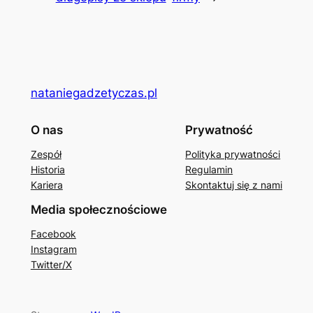
nataniegadzetyczas.pl
O nas
Prywatność
Zespół
Polityka prywatności
Historia
Regulamin
Kariera
Skontaktuj się z nami
Media społecznościowe
Facebook
Instagram
Twitter/X